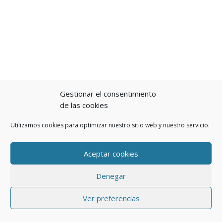
Gestionar el consentimiento
de las cookies
Utilizamos cookies para optimizar nuestro sitio web y nuestro servicio.
Aceptar cookies
Denegar
Ver preferencias