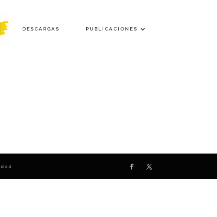
DESCARGAS
PUBLICACIONES
cidad