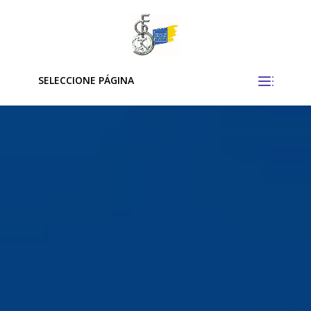
SELECCIONE PÁGINA