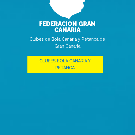
FEDERACION GRAN
CANARIA
Clubes de Bola Canaria y Petanca de
Gran Canaria
CLUBES BOLA CANARIA Y
PETANCA