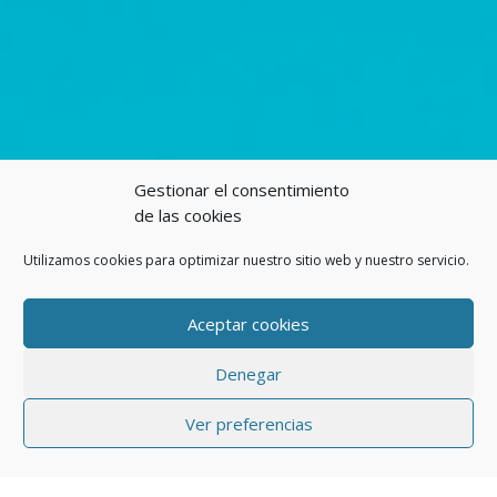
Gestionar el consentimiento
de las cookies
Utilizamos cookies para optimizar nuestro sitio web y nuestro servicio.
Aceptar cookies
Denegar
Ver preferencias