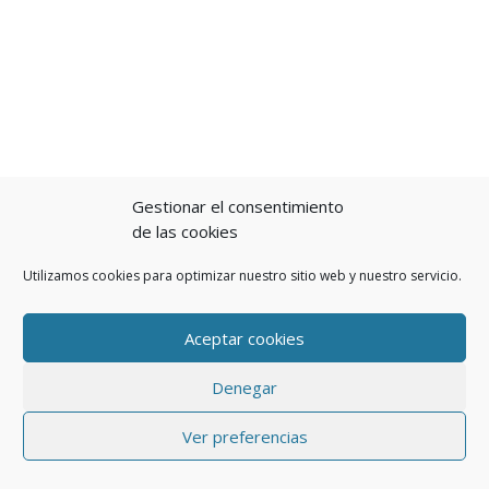
Gestionar el consentimiento
de las cookies
Utilizamos cookies para optimizar nuestro sitio web y nuestro servicio.
Aceptar cookies
Denegar
Ver preferencias