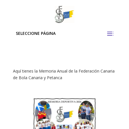
SELECCIONE PÁGINA
Aquí tienes la Memoria Anual de la Federación Canaria
de Bola Canaria y Petanca