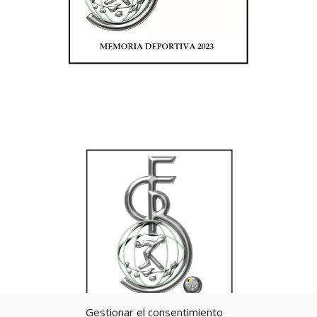
Gestionar el consentimiento