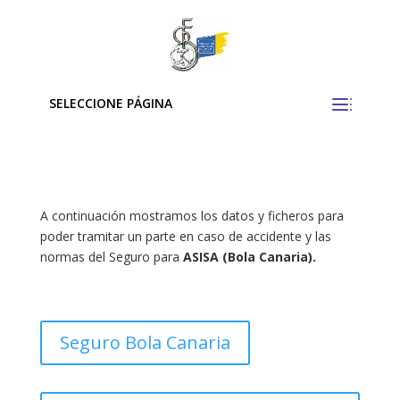
SELECCIONE PÁGINA
A continuación mostramos los datos y ficheros para
poder tramitar un parte en caso de accidente y las
normas del Seguro para
ASISA (Bola Canaria).
Seguro Bola Canaria