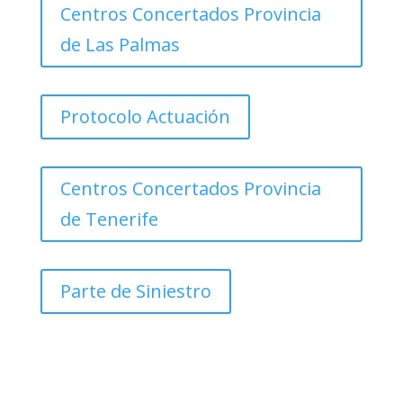
Centros Concertados Provincia
de Las Palmas
Protocolo Actuación
Centros Concertados Provincia
de Tenerife
Parte de Siniestro