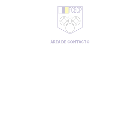
ÁREA DE CONTACTO