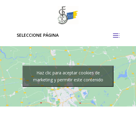
SELECCIONE PÁGINA
Haz clic para aceptar cookies de
marketing y permitir este contenido