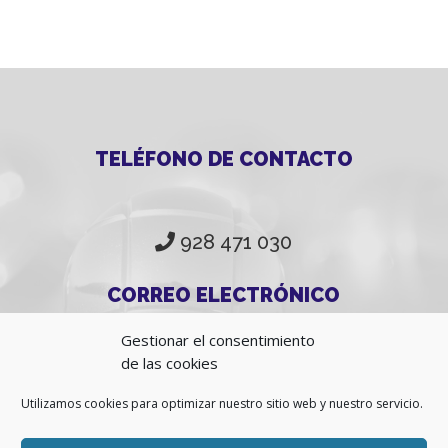
TELÉFONO DE CONTACTO
928 471 030
CORREO ELECTRÓNICO
Gestionar el consentimiento
de las cookies
info@fcbolaypetanca.es
Utilizamos cookies para optimizar nuestro sitio web y nuestro servicio.