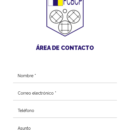
ÁREA DE CONTACTO