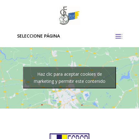
SELECCIONE PÁGINA
Haz clic para aceptar cookies de
marketing y permitir este contenido