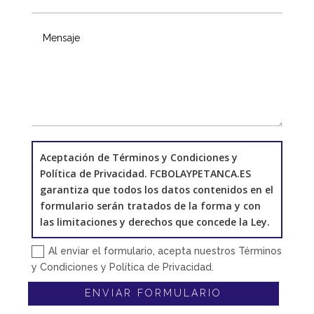
Aceptación de Términos y Condiciones y
Política de Privacidad. FCBOLAYPETANCA.ES
garantiza que todos los datos contenidos en el
formulario serán tratados de la forma y con
las limitaciones y derechos que concede la Ley.
Al enviar el formulario, acepta nuestros Términos
y Condiciones y Política de Privacidad.
ENVIAR FORMULARIO