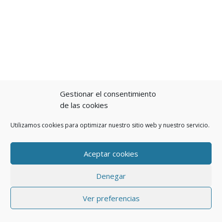
Gestionar el consentimiento
de las cookies
Utilizamos cookies para optimizar nuestro sitio web y nuestro servicio.
Aceptar cookies
Denegar
Ver preferencias