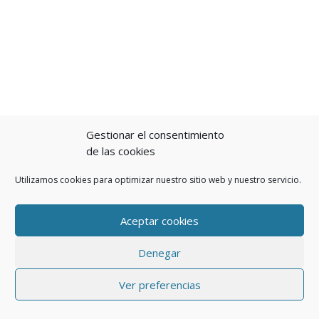
Gestionar el consentimiento
de las cookies
Utilizamos cookies para optimizar nuestro sitio web y nuestro servicio.
Aceptar cookies
Denegar
Ver preferencias