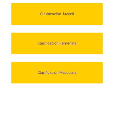
Clasificación Juvenil
Clasificación Femenina
Clasificación Masculina