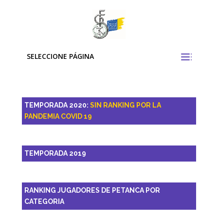
SELECCIONE PÁGINA
TEMPORADA 2020:
SIN RANKING POR LA
PANDEMIA COVID 19
TEMPORADA 2019
RANKING JUGADORES DE PETANCA POR
CATEGORIA