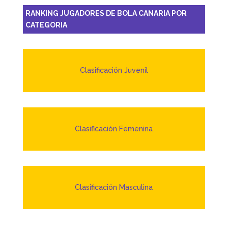
RANKING JUGADORES DE BOLA CANARIA POR
CATEGORIA
Clasificación Juvenil
Clasificación Femenina
Clasificación Masculina