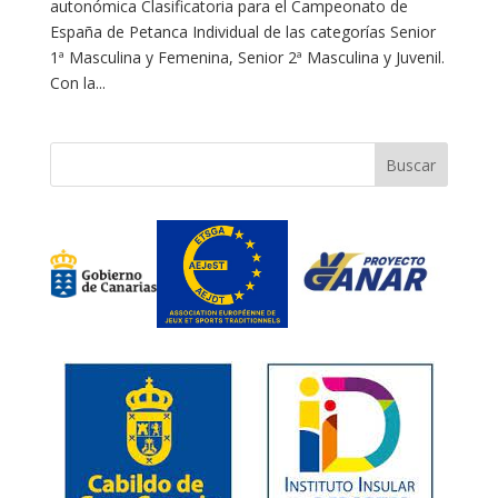
autonómica Clasificatoria para el Campeonato de
España de Petanca Individual de las categorías Senior
1ª Masculina y Femenina, Senior 2ª Masculina y Juvenil.
Con la...