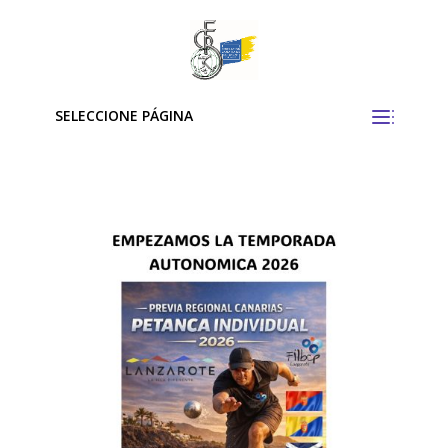
SELECCIONE PÁGINA