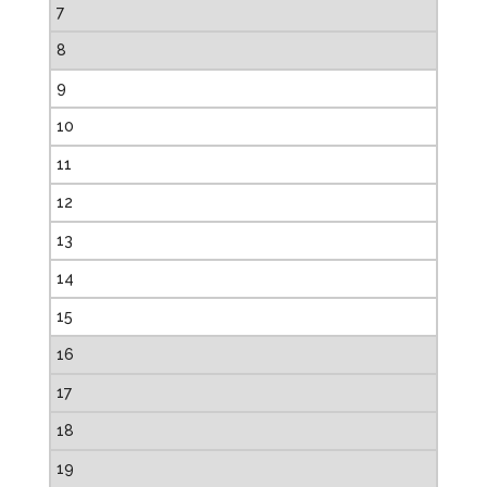
7
8
9
10
11
12
13
14
15
16
17
18
19