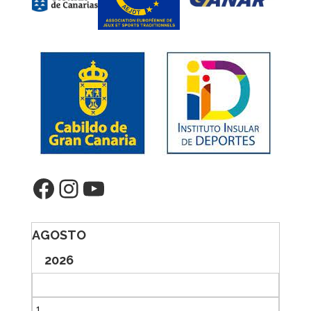
Facebook
Instagram
YouTube
AGOSTO
2026
1