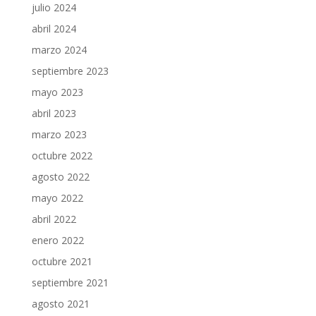
julio 2024
abril 2024
marzo 2024
septiembre 2023
mayo 2023
abril 2023
marzo 2023
octubre 2022
agosto 2022
mayo 2022
abril 2022
enero 2022
octubre 2021
septiembre 2021
agosto 2021