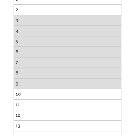
2
3
4
5
6
7
8
9
10
11
12
13