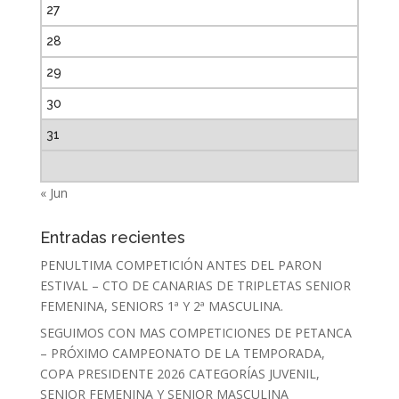
27
28
29
30
31
« Jun
Entradas recientes
PENULTIMA COMPETICIÓN ANTES DEL PARON
ESTIVAL – CTO DE CANARIAS DE TRIPLETAS SENIOR
FEMENINA, SENIORS 1ª Y 2ª MASCULINA.
SEGUIMOS CON MAS COMPETICIONES DE PETANCA
– PRÓXIMO CAMPEONATO DE LA TEMPORADA,
COPA PRESIDENTE 2026 CATEGORÍAS JUVENIL,
SENIOR FEMENINA Y SENIOR MASCULINA