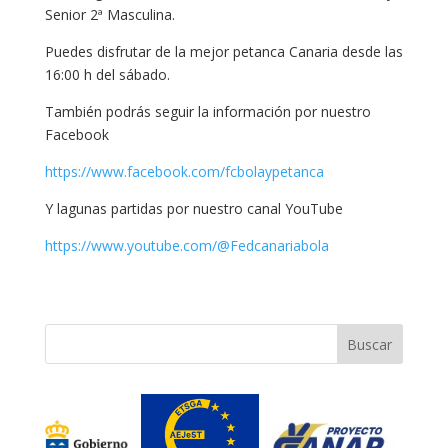
Senior 2ª Masculina.
Puedes disfrutar de la mejor petanca Canaria desde las
16:00 h del sábado.
También podrás seguir la información por nuestro
Facebook
https://www.facebook.com/fcbolaypetanca
Y lagunas partidas por nuestro canal YouTube
https://www.youtube.com/@Fedcanariabola