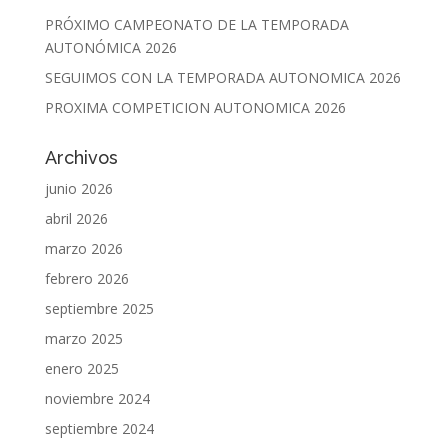
PRÓXIMO CAMPEONATO DE LA TEMPORADA
AUTONÓMICA 2026
SEGUIMOS CON LA TEMPORADA AUTONOMICA 2026
PROXIMA COMPETICION AUTONOMICA 2026
Archivos
junio 2026
abril 2026
marzo 2026
febrero 2026
septiembre 2025
marzo 2025
enero 2025
noviembre 2024
septiembre 2024