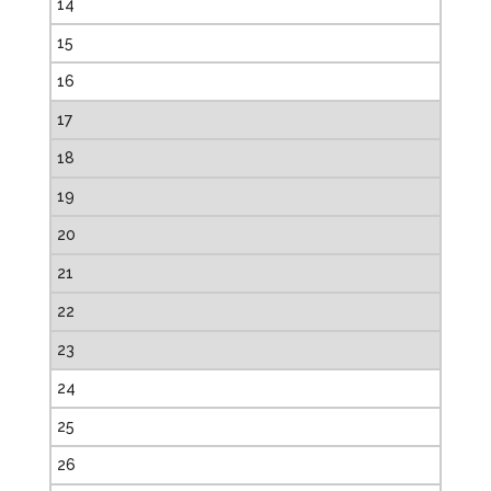
14
15
16
17
18
19
20
21
22
23
24
25
26