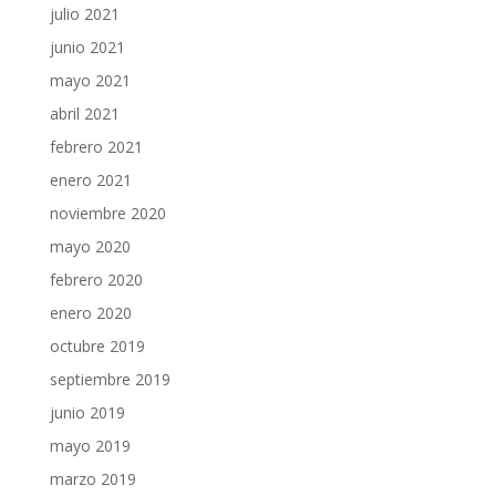
julio 2021
junio 2021
mayo 2021
abril 2021
febrero 2021
enero 2021
noviembre 2020
mayo 2020
febrero 2020
enero 2020
octubre 2019
septiembre 2019
junio 2019
mayo 2019
marzo 2019