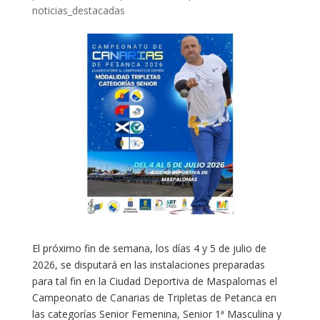
noticias_destacadas
El próximo fin de semana, los días 4 y 5 de julio de
2026, se disputará en las instalaciones preparadas
para tal fin en la Ciudad Deportiva de Maspalomas el
Campeonato de Canarias de Tripletas de Petanca en
las categorías Senior Femenina, Senior 1ª Masculina y