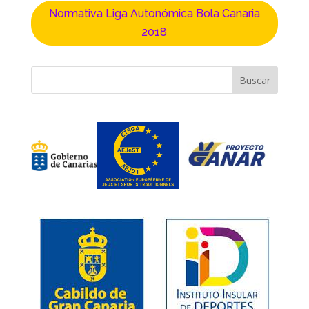
Normativa Liga Autonómica Bola Canaria
2018