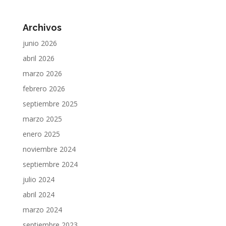
Archivos
junio 2026
abril 2026
marzo 2026
febrero 2026
septiembre 2025
marzo 2025
enero 2025
noviembre 2024
septiembre 2024
julio 2024
abril 2024
marzo 2024
septiembre 2023