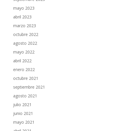
mayo 2023
abril 2023
marzo 2023
octubre 2022
agosto 2022
mayo 2022
abril 2022
enero 2022
octubre 2021
septiembre 2021
agosto 2021
julio 2021
junio 2021
mayo 2021
abril 2021