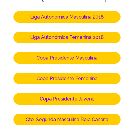
Liga Autonómica Masculina 2018
Liga Autonómica Femenina 2018
Copa Presidente Masculina
Copa Presidente Femenina
Copa Presidente Juvenil
Cto. Segunda Masculina Bola Canaria