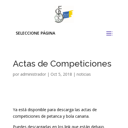
SELECCIONE PÁGINA
Actas de Competiciones
por
administrador
|
Oct 5, 2018
|
noticias
Ya está disponible para descarga las actas de
competiciones de petanca y bola canaria.
Puedes descargarlas en los link que están debajo.