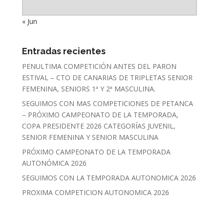
« Jun
Entradas recientes
PENULTIMA COMPETICIÓN ANTES DEL PARON
ESTIVAL – CTO DE CANARIAS DE TRIPLETAS SENIOR
FEMENINA, SENIORS 1ª Y 2ª MASCULINA.
SEGUIMOS CON MAS COMPETICIONES DE PETANCA
– PRÓXIMO CAMPEONATO DE LA TEMPORADA,
COPA PRESIDENTE 2026 CATEGORÍAS JUVENIL,
SENIOR FEMENINA Y SENIOR MASCULINA
PRÓXIMO CAMPEONATO DE LA TEMPORADA
AUTONÓMICA 2026
SEGUIMOS CON LA TEMPORADA AUTONOMICA 2026
PROXIMA COMPETICION AUTONOMICA 2026