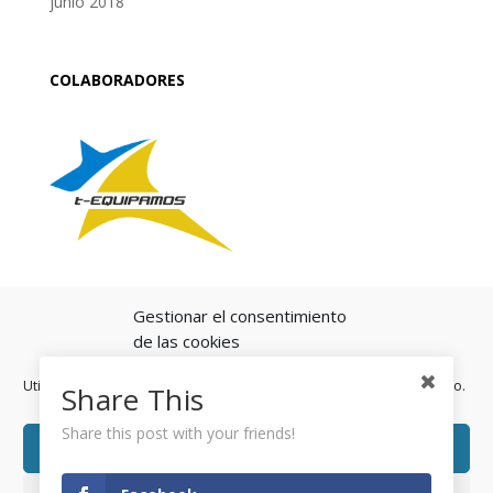
junio 2018
COLABORADORES
Gestionar el consentimiento
de las cookies
Utilizamos cookies para optimizar nuestro sitio web y nuestro servicio.
Share This
Share this post with your friends!
Aceptar cookies