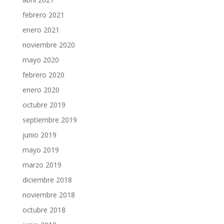
febrero 2021
enero 2021
noviembre 2020
mayo 2020
febrero 2020
enero 2020
octubre 2019
septiembre 2019
junio 2019
mayo 2019
marzo 2019
diciembre 2018
noviembre 2018
octubre 2018