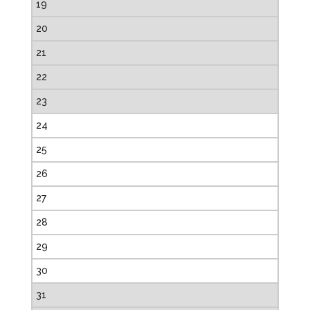
19
20
21
22
23
24
25
26
27
28
29
30
31