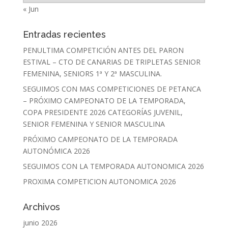
« Jun
Entradas recientes
PENULTIMA COMPETICIÓN ANTES DEL PARON
ESTIVAL – CTO DE CANARIAS DE TRIPLETAS SENIOR
FEMENINA, SENIORS 1ª Y 2ª MASCULINA.
SEGUIMOS CON MAS COMPETICIONES DE PETANCA
– PRÓXIMO CAMPEONATO DE LA TEMPORADA,
COPA PRESIDENTE 2026 CATEGORÍAS JUVENIL,
SENIOR FEMENINA Y SENIOR MASCULINA
PRÓXIMO CAMPEONATO DE LA TEMPORADA
AUTONÓMICA 2026
SEGUIMOS CON LA TEMPORADA AUTONOMICA 2026
PROXIMA COMPETICION AUTONOMICA 2026
Archivos
junio 2026