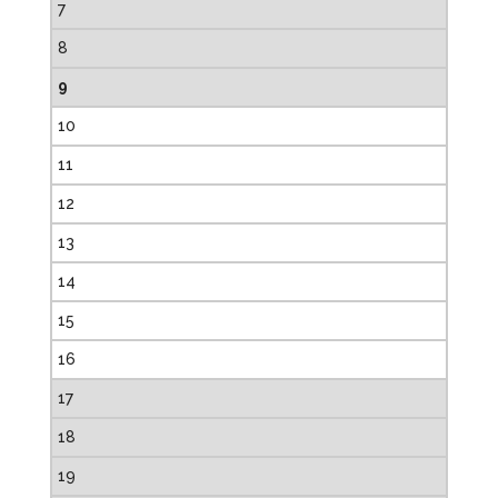
7
8
9
10
11
12
13
14
15
16
17
18
19