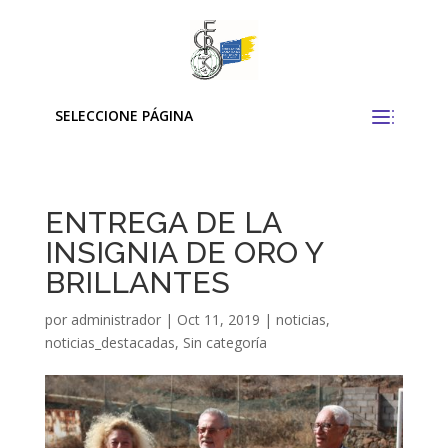
SELECCIONE PÁGINA
ENTREGA DE LA
INSIGNIA DE ORO Y
BRILLANTES
por
administrador
|
Oct 11, 2019
|
noticias
,
noticias_destacadas
,
Sin categoría