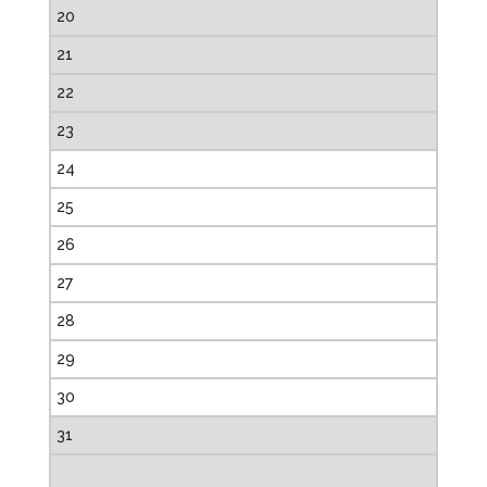
20
21
22
23
24
25
26
27
28
29
30
31