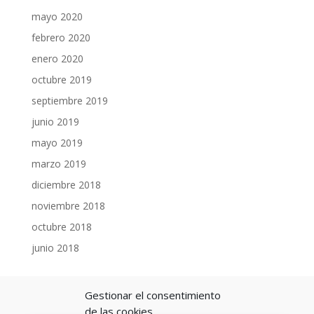
mayo 2020
febrero 2020
enero 2020
octubre 2019
septiembre 2019
junio 2019
mayo 2019
marzo 2019
diciembre 2018
noviembre 2018
octubre 2018
junio 2018
COLABORADORES
Gestionar el consentimiento
de las cookies