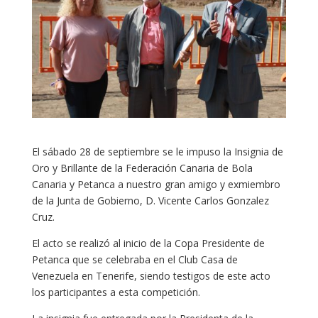
El sábado 28 de septiembre se le impuso la Insignia de
Oro y Brillante de la Federación Canaria de Bola
Canaria y Petanca a nuestro gran amigo y exmiembro
de la Junta de Gobierno, D. Vicente Carlos Gonzalez
Cruz.
El acto se realizó al inicio de la Copa Presidente de
Petanca que se celebraba en el Club Casa de
Venezuela en Tenerife, siendo testigos de este acto
los participantes a esta competición.