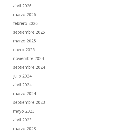
abril 2026
marzo 2026
febrero 2026
septiembre 2025
marzo 2025
enero 2025
noviembre 2024
septiembre 2024
julio 2024
abril 2024
marzo 2024
septiembre 2023
mayo 2023
abril 2023
marzo 2023