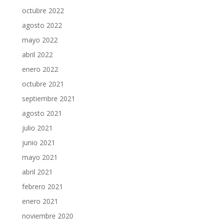
octubre 2022
agosto 2022
mayo 2022
abril 2022
enero 2022
octubre 2021
septiembre 2021
agosto 2021
julio 2021
junio 2021
mayo 2021
abril 2021
febrero 2021
enero 2021
noviembre 2020