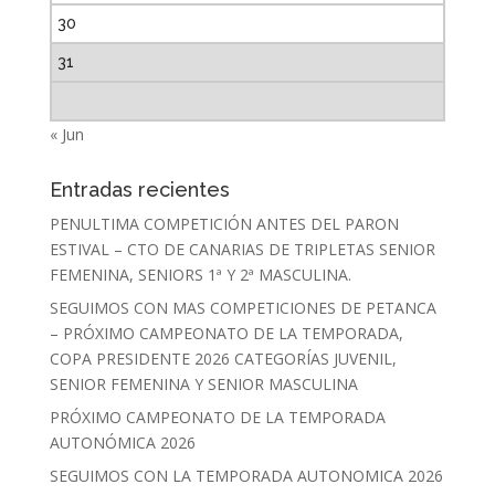
30
31
« Jun
Entradas recientes
PENULTIMA COMPETICIÓN ANTES DEL PARON
ESTIVAL – CTO DE CANARIAS DE TRIPLETAS SENIOR
FEMENINA, SENIORS 1ª Y 2ª MASCULINA.
SEGUIMOS CON MAS COMPETICIONES DE PETANCA
– PRÓXIMO CAMPEONATO DE LA TEMPORADA,
COPA PRESIDENTE 2026 CATEGORÍAS JUVENIL,
SENIOR FEMENINA Y SENIOR MASCULINA
PRÓXIMO CAMPEONATO DE LA TEMPORADA
AUTONÓMICA 2026
SEGUIMOS CON LA TEMPORADA AUTONOMICA 2026