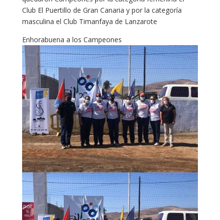
Club El Puertillo de Gran Canaria y por la categoría
masculina el Club Timanfaya de Lanzarote
Enhorabuena a los Campeones