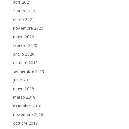
abril 2021
febrero 2021
enero 2021
noviembre 2020
mayo 2020
febrero 2020
enero 2020
octubre 2019
septiembre 2019
junio 2019
mayo 2019
marzo 2019
diciembre 2018
noviembre 2018
octubre 2018