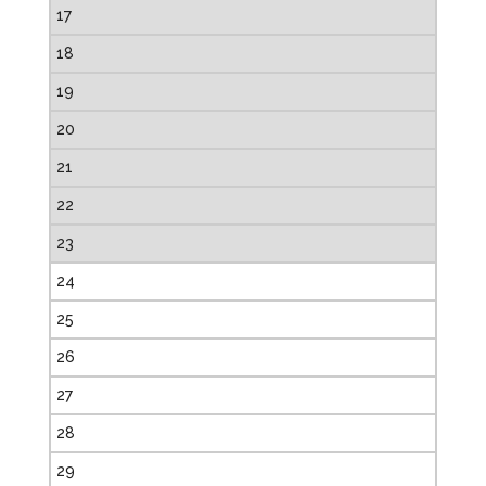
17
18
19
20
21
22
23
24
25
26
27
28
29