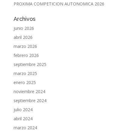
PROXIMA COMPETICION AUTONOMICA 2026
Archivos
junio 2026
abril 2026
marzo 2026
febrero 2026
septiembre 2025
marzo 2025
enero 2025
noviembre 2024
septiembre 2024
julio 2024
abril 2024
marzo 2024