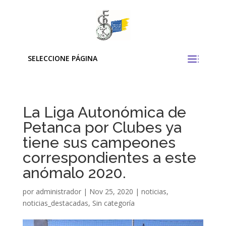
SELECCIONE PÁGINA
La Liga Autonómica de
Petanca por Clubes ya
tiene sus campeones
correspondientes a este
anómalo 2020.
por
administrador
|
Nov 25, 2020
|
noticias
,
noticias_destacadas
,
Sin categoría