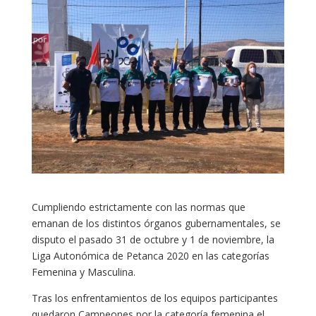
Cumpliendo estrictamente con las normas que
emanan de los distintos órganos gubernamentales, se
disputo el pasado 31 de octubre y 1 de noviembre, la
Liga Autonómica de Petanca 2020 en las categorías
Femenina y Masculina.
Tras los enfrentamientos de los equipos participantes
quedaron Campeones por la categoría femenina el