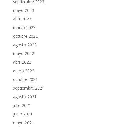
septiembre 2023
mayo 2023
abril 2023
marzo 2023
octubre 2022
agosto 2022
mayo 2022
abril 2022
enero 2022
octubre 2021
septiembre 2021
agosto 2021
julio 2021
junio 2021
mayo 2021