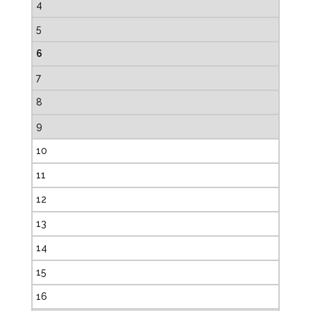
4
5
6
7
8
9
10
11
12
13
14
15
16