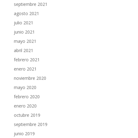
septiembre 2021
agosto 2021
julio 2021
junio 2021
mayo 2021
abril 2021
febrero 2021
enero 2021
noviembre 2020
mayo 2020
febrero 2020
enero 2020
octubre 2019
septiembre 2019
junio 2019