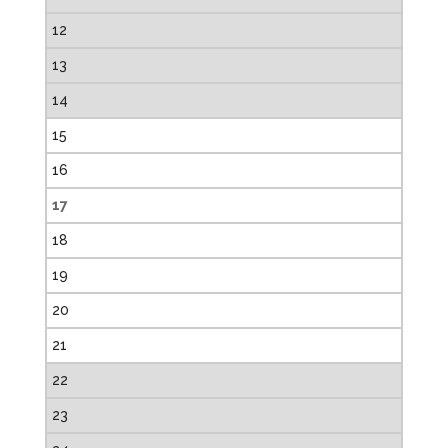
12
13
14
15
16
17
18
19
20
21
22
23