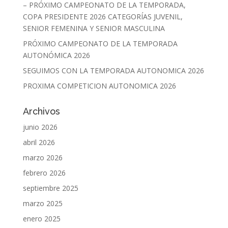
– PRÓXIMO CAMPEONATO DE LA TEMPORADA,
COPA PRESIDENTE 2026 CATEGORÍAS JUVENIL,
SENIOR FEMENINA Y SENIOR MASCULINA
PRÓXIMO CAMPEONATO DE LA TEMPORADA
AUTONÓMICA 2026
SEGUIMOS CON LA TEMPORADA AUTONOMICA 2026
PROXIMA COMPETICION AUTONOMICA 2026
Archivos
junio 2026
abril 2026
marzo 2026
febrero 2026
septiembre 2025
marzo 2025
enero 2025