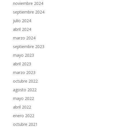
noviembre 2024
septiembre 2024
julio 2024
abril 2024
marzo 2024
septiembre 2023
mayo 2023
abril 2023
marzo 2023
octubre 2022
agosto 2022
mayo 2022
abril 2022
enero 2022
octubre 2021