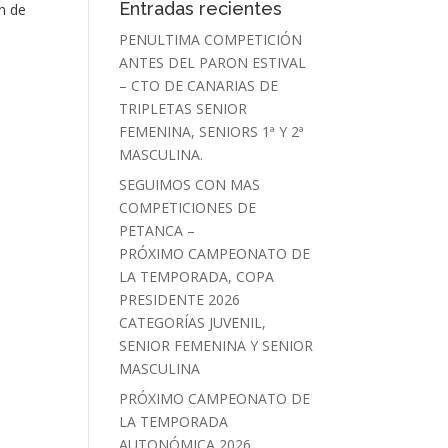
Entradas recientes
n de
PENULTIMA COMPETICIÓN
ANTES DEL PARON ESTIVAL
– CTO DE CANARIAS DE
TRIPLETAS SENIOR
FEMENINA, SENIORS 1ª Y 2ª
MASCULINA.
SEGUIMOS CON MAS
COMPETICIONES DE
PETANCA –
PRÓXIMO CAMPEONATO DE
LA TEMPORADA, COPA
PRESIDENTE 2026
CATEGORÍAS JUVENIL,
SENIOR FEMENINA Y SENIOR
MASCULINA
PRÓXIMO CAMPEONATO DE
LA TEMPORADA
AUTONÓMICA 2026