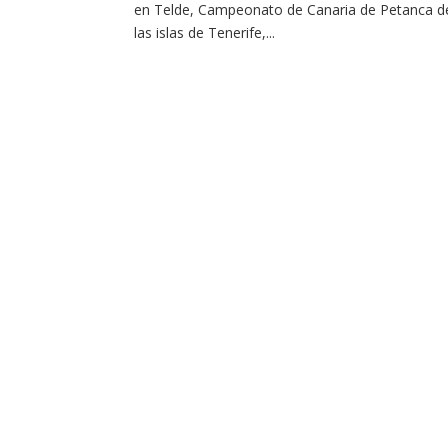
en Telde, Campeonato de Canaria de Petanca de 
las islas de Tenerife,...