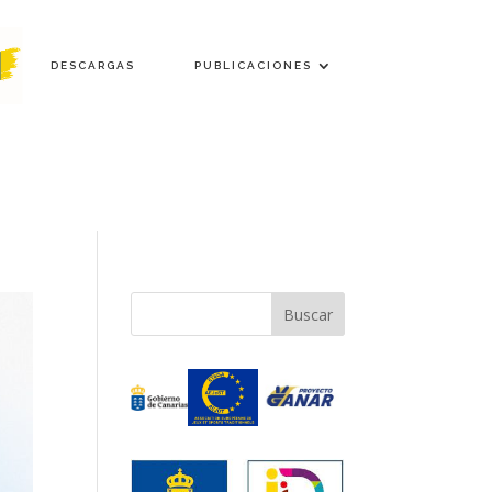
DESCARGAS
PUBLICACIONES