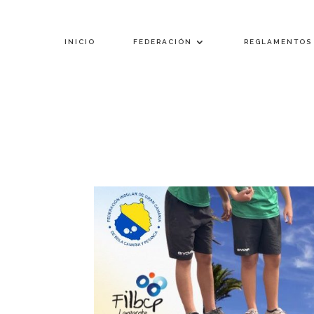
INICIO
FEDERACIÓN
REGLAMENTOS