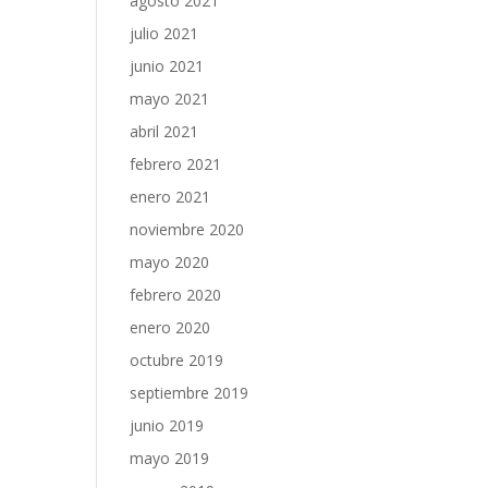
agosto 2021
julio 2021
junio 2021
mayo 2021
abril 2021
febrero 2021
enero 2021
noviembre 2020
mayo 2020
febrero 2020
enero 2020
octubre 2019
septiembre 2019
junio 2019
mayo 2019