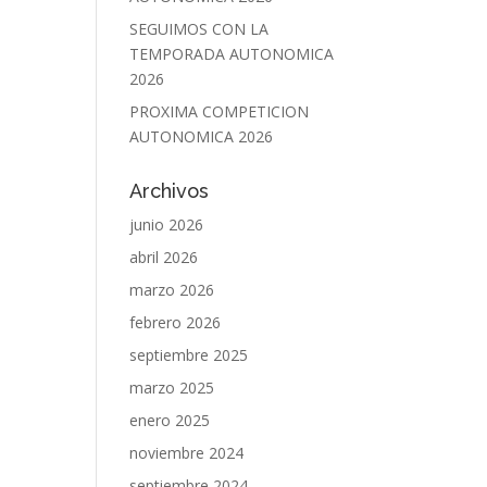
SEGUIMOS CON LA
TEMPORADA AUTONOMICA
2026
PROXIMA COMPETICION
AUTONOMICA 2026
Archivos
junio 2026
abril 2026
marzo 2026
febrero 2026
septiembre 2025
marzo 2025
enero 2025
noviembre 2024
septiembre 2024