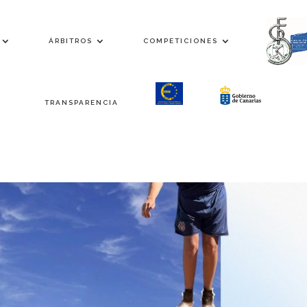
ÁRBITROS
COMPETICIONES
TRANSPARENCIA