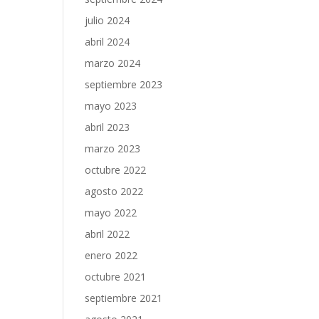
julio 2024
abril 2024
marzo 2024
septiembre 2023
mayo 2023
abril 2023
marzo 2023
octubre 2022
agosto 2022
mayo 2022
abril 2022
enero 2022
octubre 2021
septiembre 2021